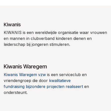
Kiwanis
KIWANIS is een wereldwijde organisatie waar vrouwen
en mannen in clubverband kinderen dienen en
leiderschap bij jongeren stimuleren.
Kiwanis Waregem
Kiwanis Waregem vzw
is een serviceclub en
vriendengroep die door
kwalitatieve
fundraising
bijzondere projecten realiseert
en
ondersteunt.