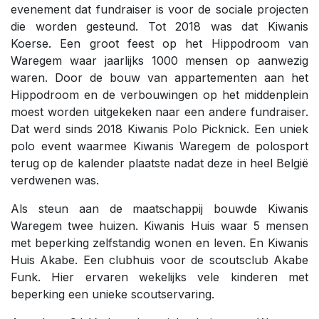
evenement dat fundraiser is voor de sociale projecten
die worden gesteund. Tot 2018 was dat Kiwanis
Koerse. Een groot feest op het Hippodroom van
Waregem waar jaarlijks 1000 mensen op aanwezig
waren. Door de bouw van appartementen aan het
Hippodroom en de verbouwingen op het middenplein
moest worden uitgekeken naar een andere fundraiser.
Dat werd sinds 2018 Kiwanis Polo Picknick. Een uniek
polo event waarmee Kiwanis Waregem de polosport
terug op de kalender plaatste nadat deze in heel België
verdwenen was.
Als steun aan de maatschappij bouwde Kiwanis
Waregem twee huizen. Kiwanis Huis waar 5 mensen
met beperking zelfstandig wonen en leven. En Kiwanis
Huis Akabe. Een clubhuis voor de scoutsclub Akabe
Funk. Hier ervaren wekelijks vele kinderen met
beperking een unieke scoutservaring.