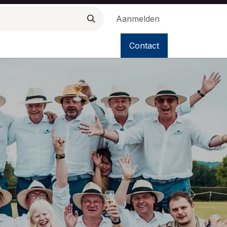
Aanmelden
Contact
Volgend