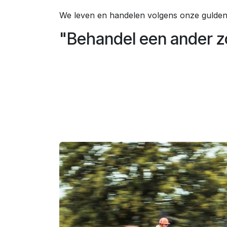
We leven en handelen volgens onze gulden 
"Behandel een ander zo