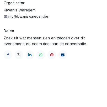
Organisator
Kiwanis Waregem
info@kiwaniswaregem.be
Delen
Zoek uit wat mensen zien en zeggen over dit
evenement, en neem deel aan de conversatie.