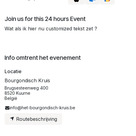
Join us for this 24 hours Event
Wat als ik hier nu customized tekst zet ?
Info omtrent het evenement
Locatie
Bourgondisch Kruis
Brugsesteenweg 400
8520 Kuurne
België
info@het-bourgondisch-kruis.be
Routebeschrijving